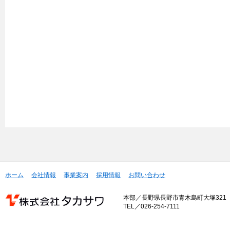
ホーム
会社情報
事業案内
採用情報
お問い合わせ
本部／長野県長野市青木島町大塚321
TEL／026-254-7111