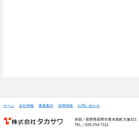
ホーム
会社情報
事業案内
採用情報
お問い合わせ
本部／長野県長野市青木島町大塚321
TEL／026-254-7111