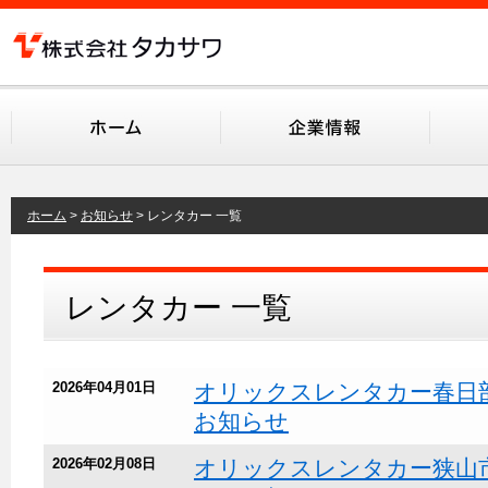
ホーム
お知らせ
レンタカー 一覧
レンタカー 一覧
2026年04月01日
オリックスレンタカー春日
お知らせ
2026年02月08日
オリックスレンタカー狭山