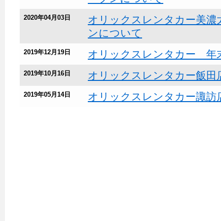
2020年04月03日
オリックスレンタカー美濃
ンについて
2019年12月19日
オリックスレンタカー 年
2019年10月16日
オリックスレンタカー飯田
2019年05月14日
オリックスレンタカー諏訪