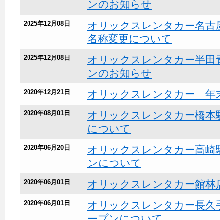
ンのお知らせ
2025年12月08日
オリックスレンタカー名古
名称変更について
2025年12月08日
オリックスレンタカー半田
ンのお知らせ
2020年12月21日
オリックスレンタカー 年
2020年08月01日
オリックスレンタカー橋本
について
2020年06月20日
オリックスレンタカー高崎
ンについて
2020年06月01日
オリックスレンタカー館林
2020年06月01日
オリックスレンタカー長久
ープンについて