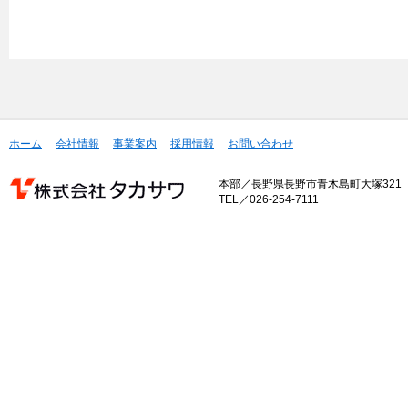
ホーム
会社情報
事業案内
採用情報
お問い合わせ
本部／長野県長野市青木島町大塚321
TEL／026-254-7111